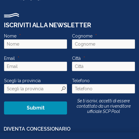
ISCRIVITI ALLA NEWSLETTER
Nome
Cognome
Email
Città
Scegli la provincia
Telefono
Se ti iscrivi, accetti di essere
contattato da un rivenditore
Submit
ufficiale SCP Pool
DIVENTA CONCESSIONARIO