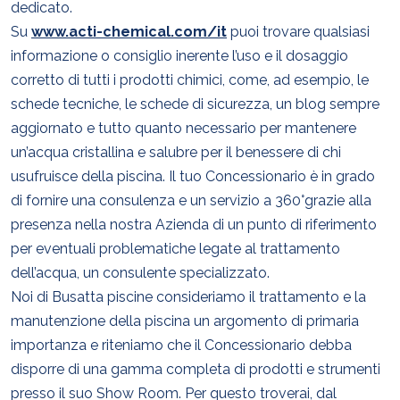
dedicato.
Su
www.acti-chemical.com/it
puoi trovare qualsiasi
informazione o consiglio inerente l’uso e il dosaggio
corretto di tutti i prodotti chimici, come, ad esempio, le
schede tecniche, le schede di sicurezza, un blog sempre
aggiornato e tutto quanto necessario per mantenere
un’acqua cristallina e salubre per il benessere di chi
usufruisce della piscina. Il tuo Concessionario è in grado
di fornire una consulenza e un servizio a 360°grazie alla
presenza nella nostra Azienda di un punto di riferimento
per eventuali problematiche legate al trattamento
dell’acqua, un consulente specializzato.
Noi di Busatta piscine consideriamo il trattamento e la
manutenzione della piscina un argomento di primaria
importanza e riteniamo che il Concessionario debba
disporre di una gamma completa di prodotti e strumenti
presso il suo Show Room. Per questo troverai, dal