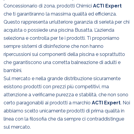
Concessionario di zona, prodotti Chimici
ACTI Expert
che ti garantiranno la massima qualità ed efficienza.
Questo rappresenta un’ulteriore garanzia di serietà per chi
acquista o possiede una piscina Busatta. L’azienda
seleziona e controlla per te i prodotti. Ti proponiamo
sempre sistemi di disinfezione che non hanno
ripercussioni sui componenti della piscina e soprattutto
che garantiscono una corretta balneazione di adulti e
bambini.
Sul mercato e nella grande distribuzione sicuramente
esistono prodotti con prezzi più competitivi, ma
attenzione a verificarne purezza e stabilità, che non sono
certo paragonabili ai prodotti a marchio
ACTI Expert
. Noi
abbiamo scelto unicamente prodotti di prima qualità in
linea con la filosofia che da sempre ci contraddistingue
sul mercato.