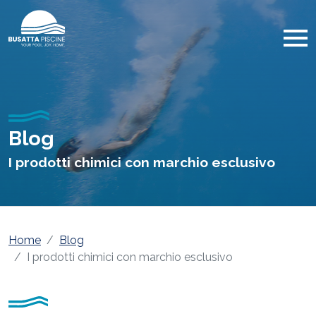
Blog
I prodotti chimici con marchio esclusivo
Home
Blog
I prodotti chimici con marchio esclusivo