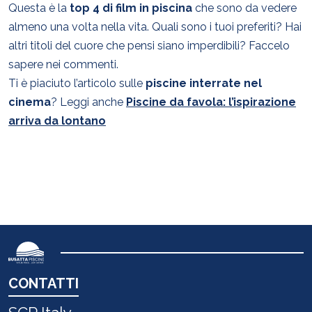
Questa è la
top 4 di film in piscina
che sono da vedere
almeno una volta nella vita. Quali sono i tuoi preferiti? Hai
altri titoli del cuore che pensi siano imperdibili? Faccelo
sapere nei commenti.
Ti è piaciuto l’articolo sulle
piscine interrate nel
cinema
? Leggi anche
Piscine da favola: l’ispirazione
arriva da lontano
CONTATTI