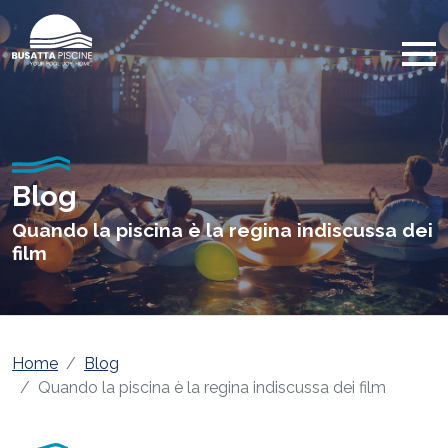
Blog
Quando la piscina è la regina indiscussa dei
film
Home
Blog
Quando la piscina è la regina indiscussa dei film