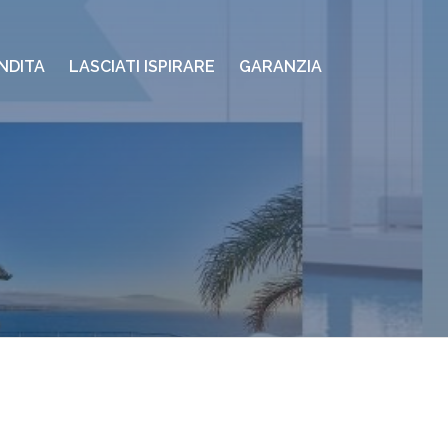
NDITA
LASCIATI ISPIRARE
GARANZIA