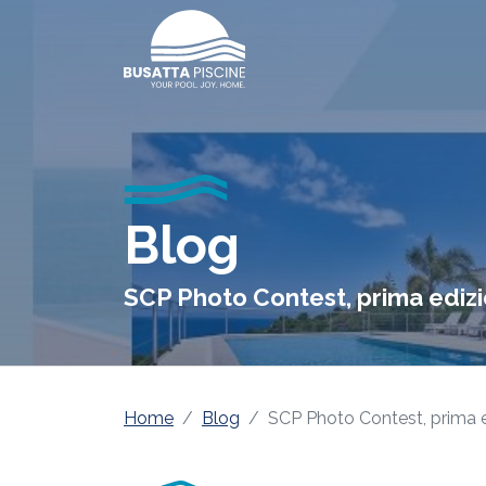
Blog
SCP Photo Contest, prima edizi
Home
Blog
SCP Photo Contest, prima e