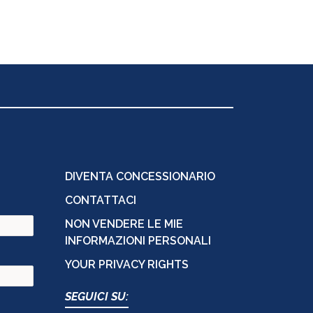
DIVENTA CONCESSIONARIO
CONTATTACI
NON VENDERE LE MIE
INFORMAZIONI PERSONALI
YOUR PRIVACY RIGHTS
SEGUICI SU: