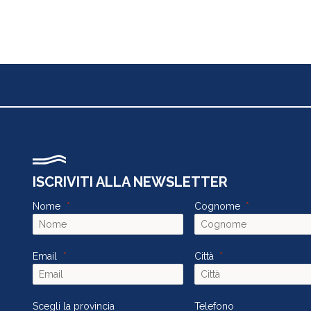
ISCRIVITI ALLA NEWSLETTER
Nome
Cognome
Email
Città
Scegli la provincia
Telefono